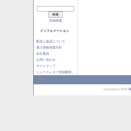
詳細検索
インフォメーション
配送と返品について
個人情報保護方針
会社案内
お問い合わせ
サイトマップ
ニュースレター登録解除
Copyright(c) 2008