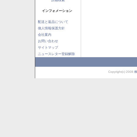
インフォメーション
配送と返品について
個人情報保護方針
会社案内
お問い合わせ
サイトマップ
ニュースレター登録解除
Copyright(c) 2008