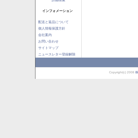
インフォメーション
配送と返品について
個人情報保護方針
会社案内
お問い合わせ
サイトマップ
ニュースレター登録解除
Copyright(c) 2008