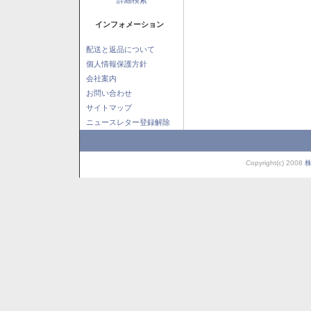
インフォメーション
配送と返品について
個人情報保護方針
会社案内
お問い合わせ
サイトマップ
ニュースレター登録解除
Copyright(c) 2008