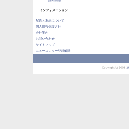
インフォメーション
配送と返品について
個人情報保護方針
会社案内
お問い合わせ
サイトマップ
ニュースレター登録解除
Copyright(c) 2008