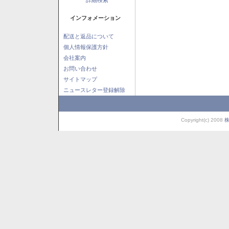
インフォメーション
配送と返品について
個人情報保護方針
会社案内
お問い合わせ
サイトマップ
ニュースレター登録解除
Copyright(c) 2008