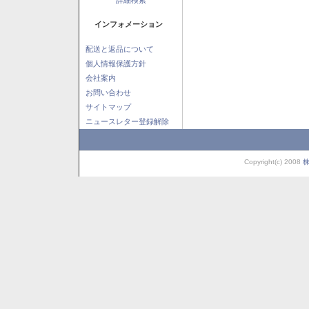
インフォメーション
配送と返品について
個人情報保護方針
会社案内
お問い合わせ
サイトマップ
ニュースレター登録解除
Copyright(c) 2008