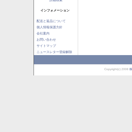
インフォメーション
配送と返品について
個人情報保護方針
会社案内
お問い合わせ
サイトマップ
ニュースレター登録解除
Copyright(c) 2008