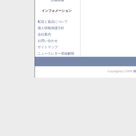
インフォメーション
配送と返品について
個人情報保護方針
会社案内
お問い合わせ
サイトマップ
ニュースレター登録解除
Copyright(c) 2008