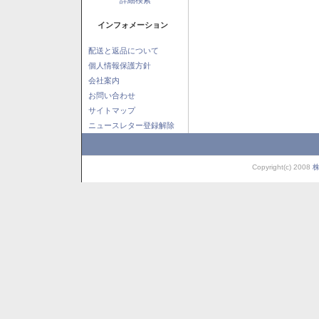
インフォメーション
配送と返品について
個人情報保護方針
会社案内
お問い合わせ
サイトマップ
ニュースレター登録解除
Copyright(c) 2008