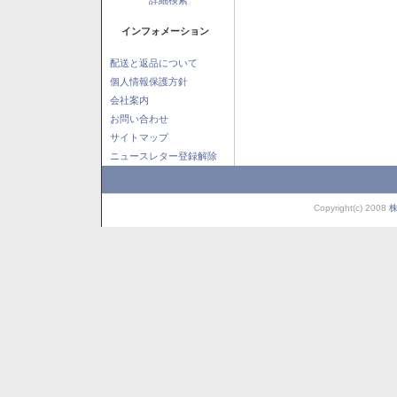
インフォメーション
配送と返品について
個人情報保護方針
会社案内
お問い合わせ
サイトマップ
ニュースレター登録解除
Copyright(c) 2008