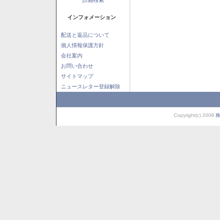
インフォメーション
配送と返品について
個人情報保護方針
会社案内
お問い合わせ
サイトマップ
ニュースレター登録解除
Copyright(c) 2008