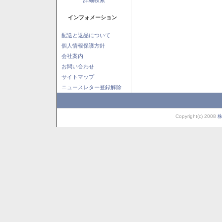
インフォメーション
配送と返品について
個人情報保護方針
会社案内
お問い合わせ
サイトマップ
ニュースレター登録解除
Copyright(c) 2008