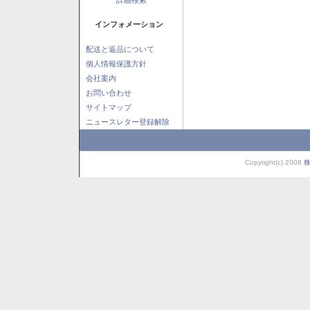
インフォメーション
配送と返品について
個人情報保護方針
会社案内
お問い合わせ
サイトマップ
ニュースレター登録解除
Copyright(c) 2008