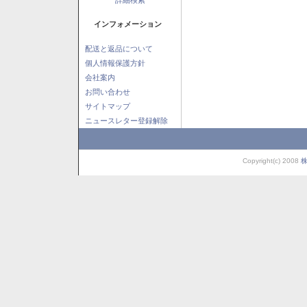
インフォメーション
配送と返品について
個人情報保護方針
会社案内
お問い合わせ
サイトマップ
ニュースレター登録解除
Copyright(c) 2008