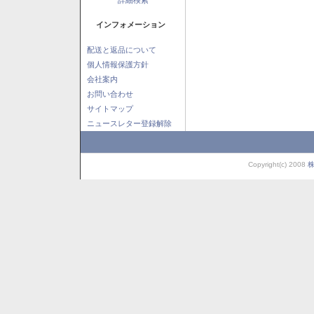
インフォメーション
配送と返品について
個人情報保護方針
会社案内
お問い合わせ
サイトマップ
ニュースレター登録解除
Copyright(c) 2008