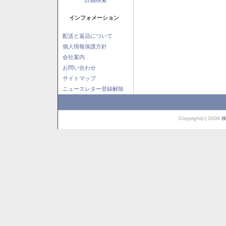
インフォメーション
配送と返品について
個人情報保護方針
会社案内
お問い合わせ
サイトマップ
ニュースレター登録解除
Copyright(c) 2008