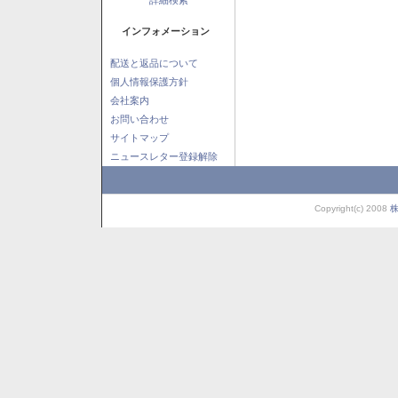
インフォメーション
配送と返品について
個人情報保護方針
会社案内
お問い合わせ
サイトマップ
ニュースレター登録解除
Copyright(c) 2008