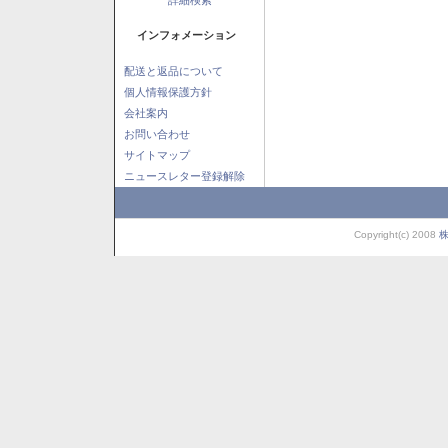
インフォメーション
配送と返品について
個人情報保護方針
会社案内
お問い合わせ
サイトマップ
ニュースレター登録解除
Copyright(c) 2008