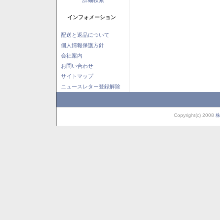
インフォメーション
配送と返品について
個人情報保護方針
会社案内
お問い合わせ
サイトマップ
ニュースレター登録解除
Copyright(c) 2008