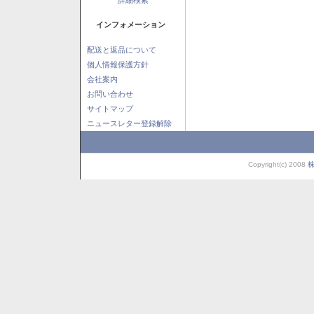
インフォメーション
配送と返品について
個人情報保護方針
会社案内
お問い合わせ
サイトマップ
ニュースレター登録解除
Copyright(c) 2008