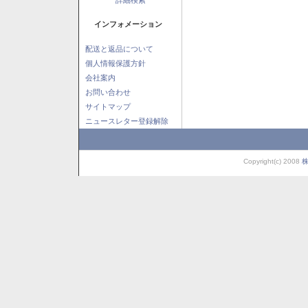
インフォメーション
配送と返品について
個人情報保護方針
会社案内
お問い合わせ
サイトマップ
ニュースレター登録解除
Copyright(c) 2008