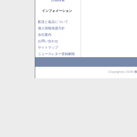
インフォメーション
配送と返品について
個人情報保護方針
会社案内
お問い合わせ
サイトマップ
ニュースレター登録解除
Copyright(c) 2008