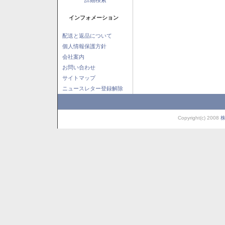
インフォメーション
配送と返品について
個人情報保護方針
会社案内
お問い合わせ
サイトマップ
ニュースレター登録解除
Copyright(c) 2008