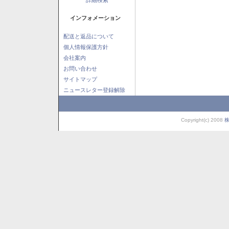
インフォメーション
配送と返品について
個人情報保護方針
会社案内
お問い合わせ
サイトマップ
ニュースレター登録解除
Copyright(c) 2008