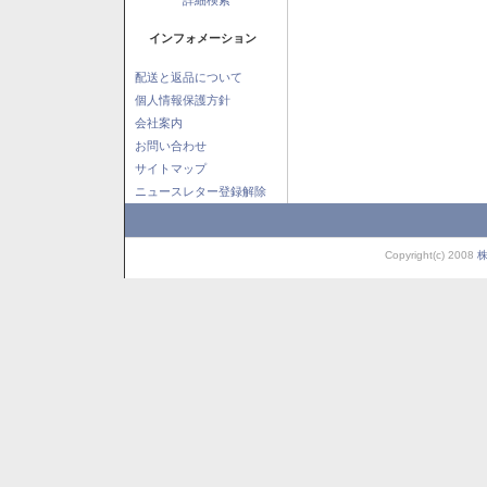
インフォメーション
配送と返品について
個人情報保護方針
会社案内
お問い合わせ
サイトマップ
ニュースレター登録解除
Copyright(c) 2008