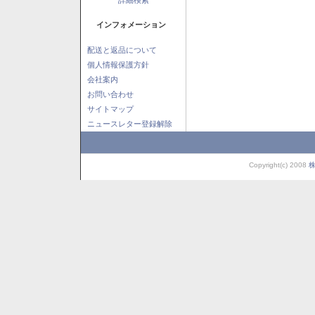
インフォメーション
配送と返品について
個人情報保護方針
会社案内
お問い合わせ
サイトマップ
ニュースレター登録解除
Copyright(c) 2008