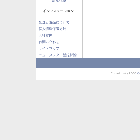
インフォメーション
配送と返品について
個人情報保護方針
会社案内
お問い合わせ
サイトマップ
ニュースレター登録解除
Copyright(c) 2008