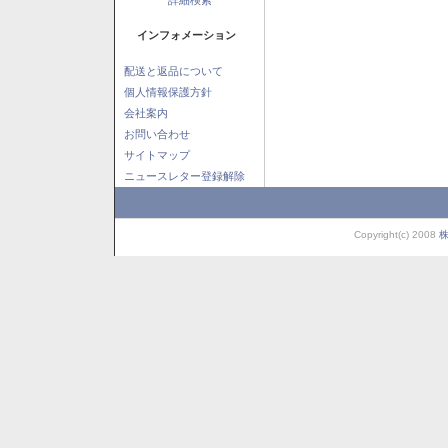
インフォメーション
配送と返品について
個人情報保護方針
会社案内
お問い合わせ
サイトマップ
ニュースレター登録解除
Copyright(c) 2008