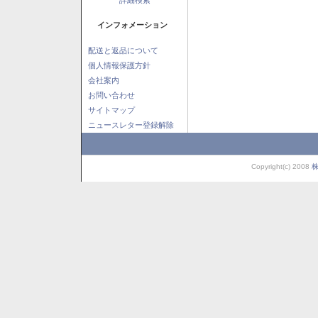
インフォメーション
配送と返品について
個人情報保護方針
会社案内
お問い合わせ
サイトマップ
ニュースレター登録解除
Copyright(c) 2008