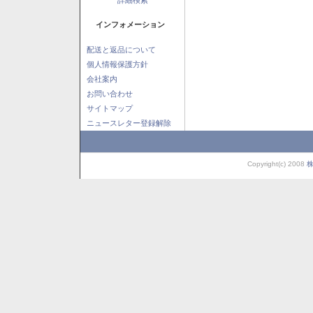
インフォメーション
配送と返品について
個人情報保護方針
会社案内
お問い合わせ
サイトマップ
ニュースレター登録解除
Copyright(c) 2008