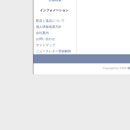
インフォメーション
配送と返品について
個人情報保護方針
会社案内
お問い合わせ
サイトマップ
ニュースレター登録解除
Copyright(c) 2008