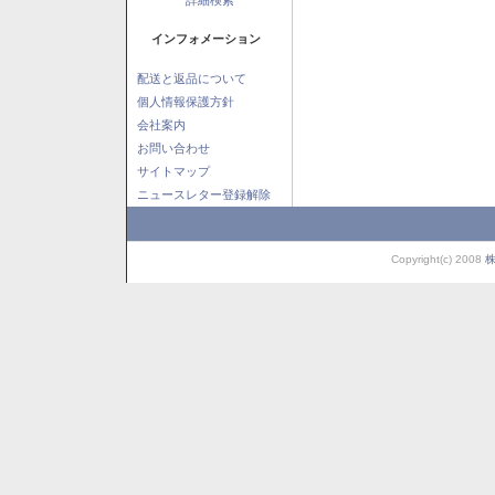
インフォメーション
配送と返品について
個人情報保護方針
会社案内
お問い合わせ
サイトマップ
ニュースレター登録解除
Copyright(c) 2008