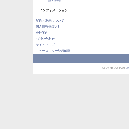
インフォメーション
配送と返品について
個人情報保護方針
会社案内
お問い合わせ
サイトマップ
ニュースレター登録解除
Copyright(c) 2008