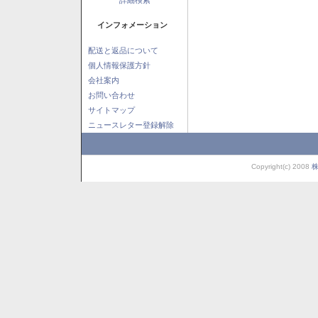
インフォメーション
配送と返品について
個人情報保護方針
会社案内
お問い合わせ
サイトマップ
ニュースレター登録解除
Copyright(c) 2008