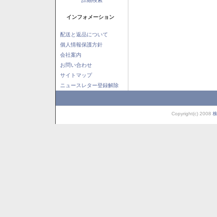
インフォメーション
配送と返品について
個人情報保護方針
会社案内
お問い合わせ
サイトマップ
ニュースレター登録解除
Copyright(c) 2008