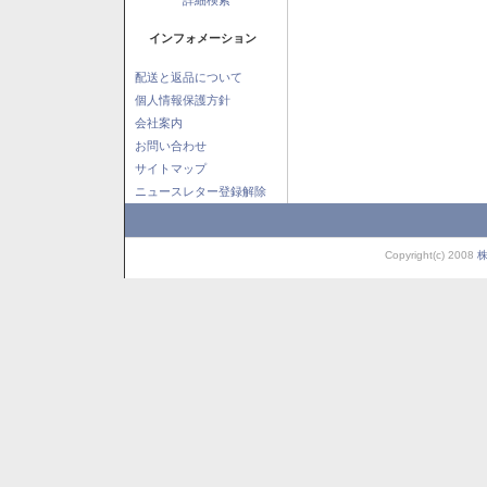
インフォメーション
配送と返品について
個人情報保護方針
会社案内
お問い合わせ
サイトマップ
ニュースレター登録解除
Copyright(c) 2008