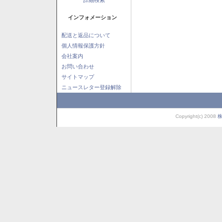
インフォメーション
配送と返品について
個人情報保護方針
会社案内
お問い合わせ
サイトマップ
ニュースレター登録解除
Copyright(c) 2008