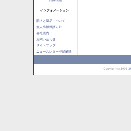
インフォメーション
配送と返品について
個人情報保護方針
会社案内
お問い合わせ
サイトマップ
ニュースレター登録解除
Copyright(c) 2008