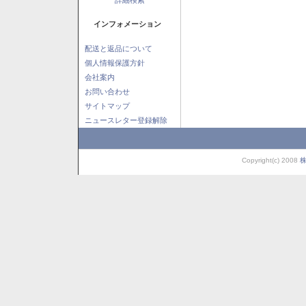
インフォメーション
配送と返品について
個人情報保護方針
会社案内
お問い合わせ
サイトマップ
ニュースレター登録解除
Copyright(c) 2008