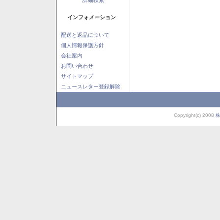
インフォメーション
配送と返品について
個人情報保護方針
会社案内
お問い合わせ
サイトマップ
ニュースレター登録解除
Copyright(c) 2008