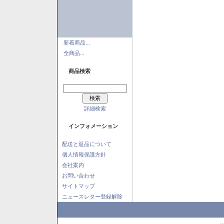
新着商品...
全商品...
商品検索
詳細検索
インフォメーション
配送と返品について
個人情報保護方針
会社案内
お問い合わせ
サイトマップ
ニュースレター登録解除