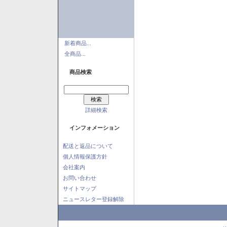
新着商品...
全商品...
商品検索
詳細検索
インフォメーション
配送と返品について
個人情報保護方針
会社案内
お問い合わせ
サイトマップ
ニュースレター登録解除