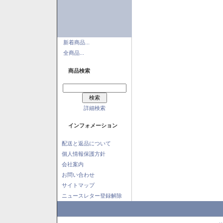
新着商品...
全商品...
商品検索
詳細検索
インフォメーション
配送と返品について
個人情報保護方針
会社案内
お問い合わせ
サイトマップ
ニュースレター登録解除