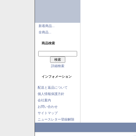
新着商品...
全商品...
商品検索
詳細検索
インフォメーション
配送と返品について
個人情報保護方針
会社案内
お問い合わせ
サイトマップ
ニュースレター登録解除