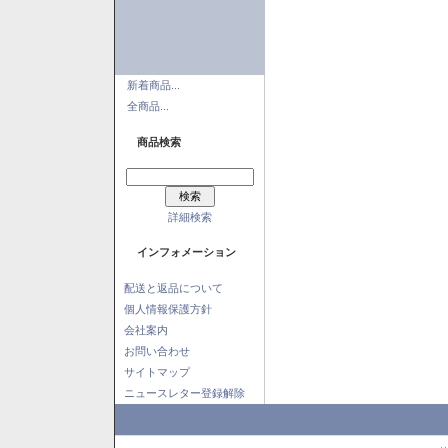
新着商品...
全商品...
商品検索
詳細検索
インフォメーション
配送と返品について
個人情報保護方針
会社案内
お問い合わせ
サイトマップ
ニュースレター登録解除