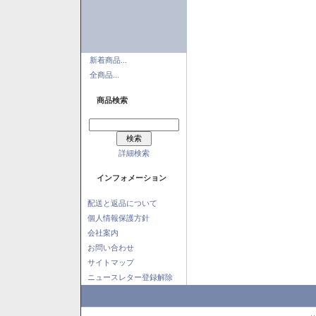
新着商品...
全商品...
商品検索
詳細検索
インフォメーション
配送と返品について
個人情報保護方針
会社案内
お問い合わせ
サイトマップ
ニュースレター登録解除