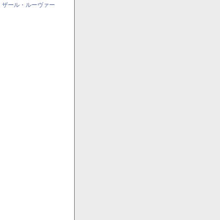
・ザール・ルーヴァー