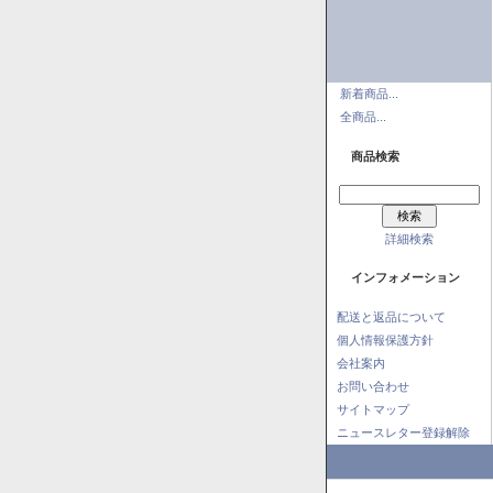
新着商品...
全商品...
商品検索
詳細検索
インフォメーション
配送と返品について
個人情報保護方針
会社案内
お問い合わせ
サイトマップ
ニュースレター登録解除