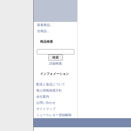
新着商品...
全商品...
商品検索
詳細検索
インフォメーション
配送と返品について
個人情報保護方針
会社案内
お問い合わせ
サイトマップ
ニュースレター登録解除