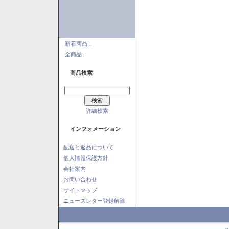
新着商品...
全商品...
商品検索
詳細検索
インフォメーション
配送と返品について
個人情報保護方針
会社案内
お問い合わせ
サイトマップ
ニュースレター登録解除